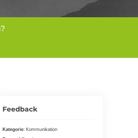
n?
Feedback
Kategorie
: Kommunikation