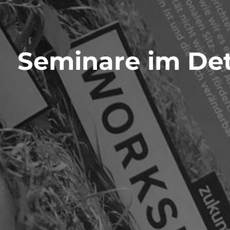
Seminare im Det