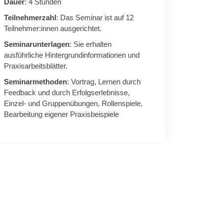
Dauer
: 4 Stunden
Teilnehmerzahl
: Das Seminar ist auf 12
Teilnehmer:innen ausgerichtet.
Seminarunterlagen
: Sie erhalten
ausführliche Hintergrundinformationen und
Praxisarbeitsblätter.
Seminarmethoden
: Vortrag, Lernen durch
Feedback und durch Erfolgserlebnisse,
Einzel- und Gruppenübungen, Rollenspiele,
Bearbeitung eigener Praxisbeispiele