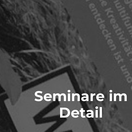
Seminare im
Detail