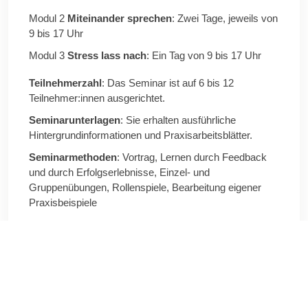
Modul 2
Miteinander sprechen
: Zwei Tage, jeweils von
9 bis 17 Uhr
Modul 3
Stress lass nach
: Ein Tag von 9 bis 17 Uhr
Teilnehmerzahl
: Das Seminar ist auf 6 bis 12
Teilnehmer:innen ausgerichtet.
Seminarunterlagen
: Sie erhalten ausführliche
Hintergrundinformationen und Praxisarbeitsblätter.
Seminarmethoden
: Vortrag, Lernen durch Feedback
und durch Erfolgserlebnisse, Einzel- und
Gruppenübungen, Rollenspiele, Bearbeitung eigener
Praxisbeispiele