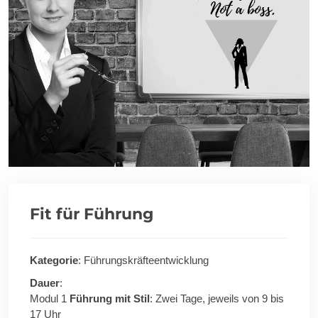
Fit für Führung
Kategorie
: Führungskräfteentwicklung
Dauer
:
Modul 1
Führung mit Stil
: Zwei Tage, jeweils von 9 bis
17 Uhr