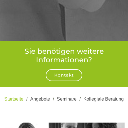
Sie benötigen weitere
Informationen?
Kontakt
Startseite
Angebote
Seminare
Kollegiale Beratung