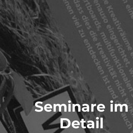
Seminare im
Detail