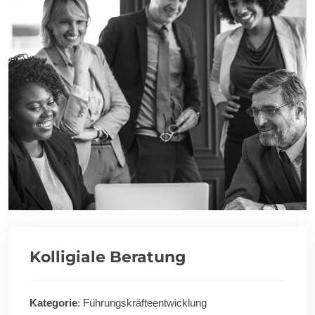
Kolligiale Beratung
Kategorie
: Führungskräfteentwicklung